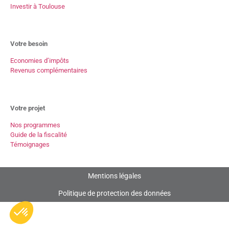
Investir à Toulouse
Votre besoin
Economies d’impôts
Revenus complémentaires
Votre projet
Nos programmes
Guide de la fiscalité
Témoignages
Mentions légales
Politique de protection des données