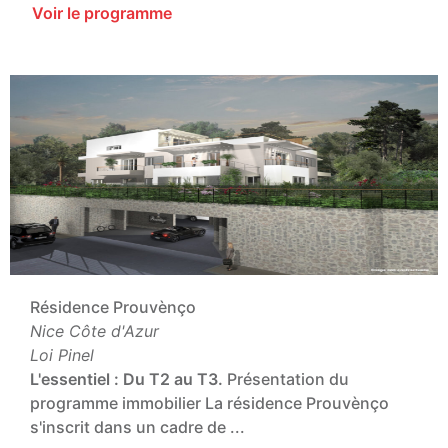
Voir le programme
Résidence Prouvènço
Nice Côte d'Azur
Loi Pinel
L'essentiel :
Du T2 au T3.
Présentation du
programme immobilier La résidence Prouvènço
s'inscrit dans un cadre de ...