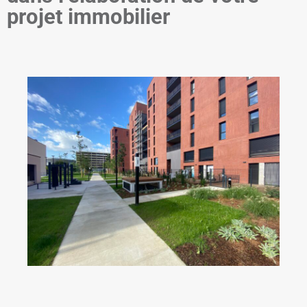
projet immobilier