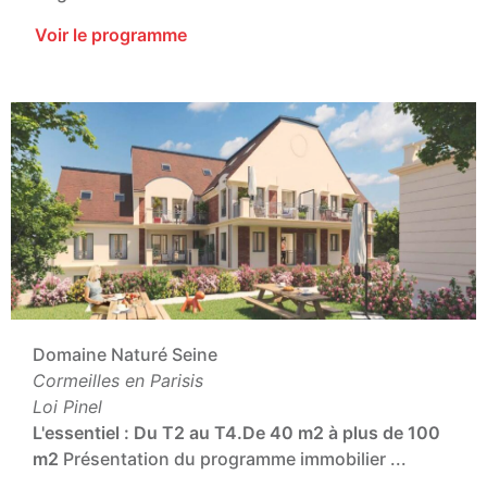
Voir le programme
Domaine Naturé Seine
Cormeilles en Parisis
Loi Pinel
L'essentiel :
Du T2 au T4.
De 40 m2 à plus de 100
m2
Présentation du programme immobilier ...