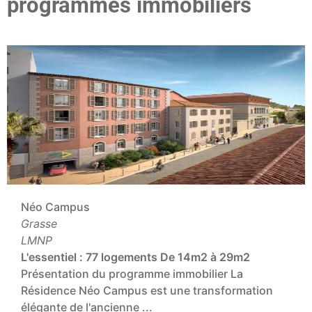
programmes immobiliers
Néo Campus
Grasse
LMNP
L'essentiel :
77 logements
De 14m2 à 29m2
Présentation du programme immobilier La
Résidence Néo Campus est une transformation
élégante de l'ancienne ...