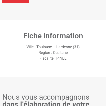
Fiche information
Ville : Toulouse – Lardenne (31)
Région : Occitane
Fiscalité : PINEL
Nous vous accompagnons
dans l’élaboration de votre