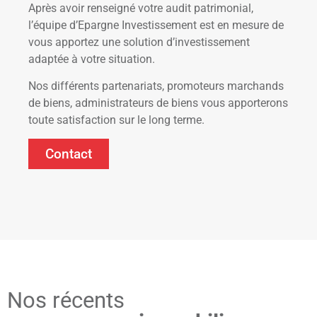
Après avoir renseigné votre audit patrimonial,
l’équipe d’Epargne Investissement est en mesure de
vous apportez une solution d’investissement
adaptée à votre situation.
Nos différents partenariats, promoteurs marchands
de biens, administrateurs de biens vous apporterons
toute satisfaction sur le long terme.
Contact
Nos récents