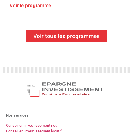
Voir le programme
Voir tous les programmes
Nos services
Conseil en investissement neuf
Conseil en investissement locatif