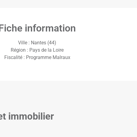
Fiche information
Ville : Nantes (44)
Région : Pays de la Loire
Fiscalité : Programme Malraux
et immobilier