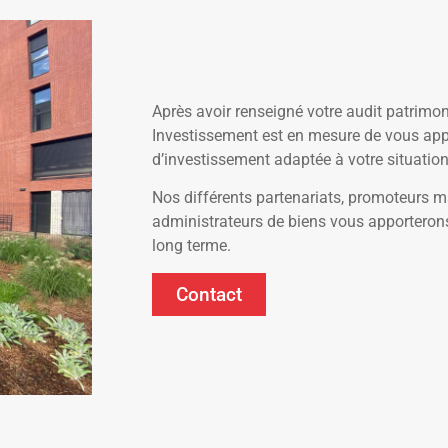
Après avoir renseigné votre audit patrimon
Investissement est en mesure de vous app
d’investissement adaptée à votre situation
Nos différents partenariats, promoteurs 
administrateurs de biens vous apporterons 
long terme.
Contact