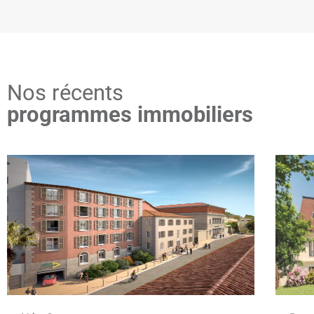
Nos récents
programmes immobiliers