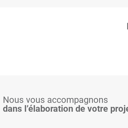
Nous vous accompagnons
dans l’élaboration de votre proj